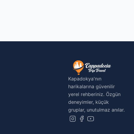
Kapadokya'nın
harikalarına güvenilir
yerel rehberiniz. Özgün
deneyimler, küçük
gruplar, unutulmaz anılar.