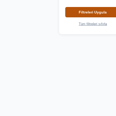
Filtreleri Uygula
Tüm filtreleri sıfırla