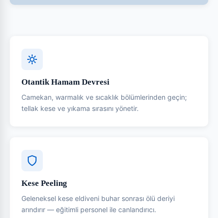
Otantik Hamam Devresi
Camekan, warmalık ve sıcaklık bölümlerinden geçin;
tellak kese ve yıkama sırasını yönetir.
Kese Peeling
Geleneksel kese eldiveni buhar sonrası ölü deriyi
arındırır — eğitimli personel ile canlandırıcı.