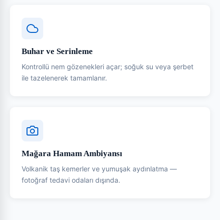
Buhar ve Serinleme
Kontrollü nem gözenekleri açar; soğuk su veya şerbet
ile tazelenerek tamamlanır.
Mağara Hamam Ambiyansı
Volkanik taş kemerler ve yumuşak aydınlatma —
fotoğraf tedavi odaları dışında.