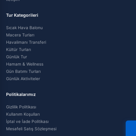
Tur Kategorileri
Sıcak Hava Balonu
Macera Turları
Havalimanı Transferi
Kültür Turları
Günlük Tur
Hamam & Wellness
Gün Batımı Turları
Günlük Aktiviteler
Politikalarımız
Gizlilik Politikası
Kullanım Koşulları
İptal ve İade Politikası
Mesafeli Satış Sözleşmesi