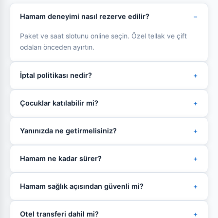
Hamam deneyimi nasıl rezerve edilir?
Paket ve saat slotunu online seçin. Özel tellak ve çift
odaları önceden ayırtın.
İptal politikası nedir?
Çocuklar katılabilir mi?
Yanınızda ne getirmelisiniz?
Hamam ne kadar sürer?
Hamam sağlık açısından güvenli mi?
Otel transferi dahil mi?