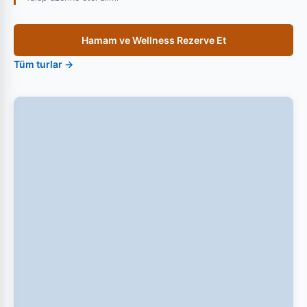
Hamam ve Wellness Rezerve Et
Tüm turlar →