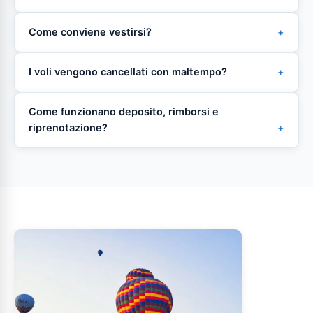
Come conviene vestirsi?
I voli vengono cancellati con maltempo?
Come funzionano deposito, rimborsi e
riprenotazione?