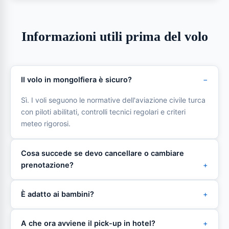
Informazioni utili prima del volo
Il volo in mongolfiera è sicuro?
Sì. I voli seguono le normative dell'aviazione civile turca
con piloti abilitati, controlli tecnici regolari e criteri
meteo rigorosi.
Cosa succede se devo cancellare o cambiare
prenotazione?
È adatto ai bambini?
A che ora avviene il pick-up in hotel?