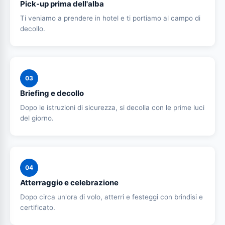
Pick-up prima dell'alba
Ti veniamo a prendere in hotel e ti portiamo al campo di
decollo.
03
Briefing e decollo
Dopo le istruzioni di sicurezza, si decolla con le prime luci
del giorno.
04
Atterraggio e celebrazione
Dopo circa un'ora di volo, atterri e festeggi con brindisi e
certificato.