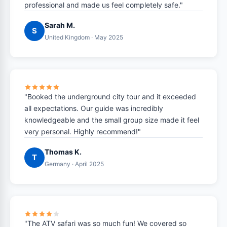
professional and made us feel completely safe."
Sarah M.
S
United Kingdom · May 2025
"Booked the underground city tour and it exceeded
all expectations. Our guide was incredibly
knowledgeable and the small group size made it feel
very personal. Highly recommend!"
Thomas K.
T
Germany · April 2025
"The ATV safari was so much fun! We covered so