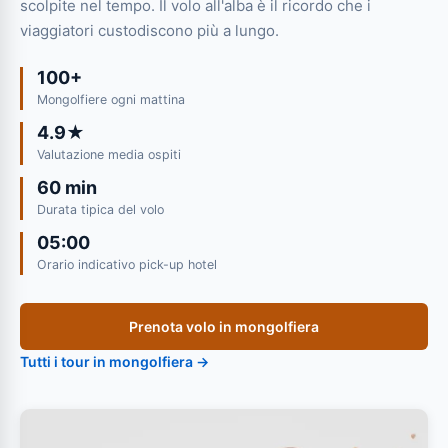
scolpite nel tempo. Il volo all'alba è il ricordo che i
viaggiatori custodiscono più a lungo.
100+
Mongolfiere ogni mattina
4.9★
Valutazione media ospiti
60 min
Durata tipica del volo
05:00
Orario indicativo pick-up hotel
Prenota volo in mongolfiera
Tutti i tour in mongolfiera →