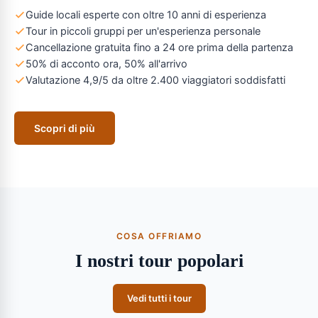
Guide locali esperte con oltre 10 anni di esperienza
Tour in piccoli gruppi per un'esperienza personale
Cancellazione gratuita fino a 24 ore prima della partenza
50% di acconto ora, 50% all'arrivo
Valutazione 4,9/5 da oltre 2.400 viaggiatori soddisfatti
Scopri di più
COSA OFFRIAMO
I nostri tour popolari
Vedi tutti i tour