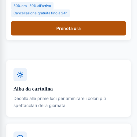
50% ora · 50% all'arrivo
Cancellazione gratuita fino a 24h
Prenota ora
Alba da cartolina
Decollo alle prime luci per ammirare i colori più
spettacolari della giornata.