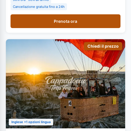
Cancellazione gratuita fino a 24h
Prenota ora
Chiedi il prezzo
Inglese +1 opzioni lingua