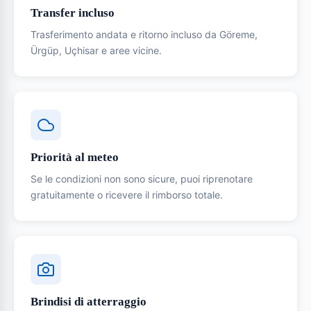
Transfer incluso
Trasferimento andata e ritorno incluso da Göreme,
Ürgüp, Uçhisar e aree vicine.
Priorità al meteo
Se le condizioni non sono sicure, puoi riprenotare
gratuitamente o ricevere il rimborso totale.
Brindisi di atterraggio