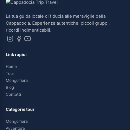
La tua guida locale di fiducia alle meraviglie della
Cappadocia. Esperienze autentiche, piccoli gruppi,
ricordi indimenticabili.
Link rapidi
Home
Tour
Mongolfiera
Blog
Contatti
Categorie tour
Mongolfiera
Avventura