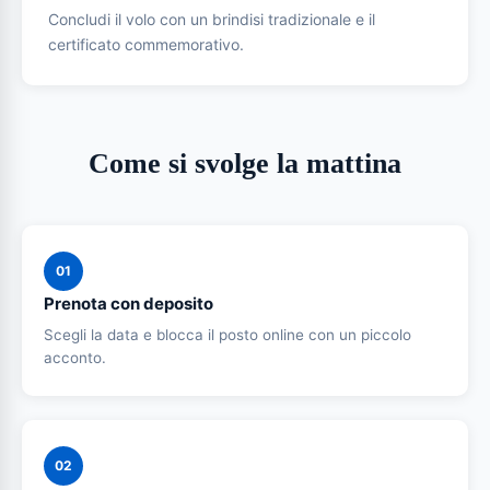
Concludi il volo con un brindisi tradizionale e il
certificato commemorativo.
Come si svolge la mattina
01
Prenota con deposito
Scegli la data e blocca il posto online con un piccolo
acconto.
02