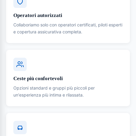
Operatori autorizzati
Collaboriamo solo con operatori certificati, piloti esperti
e copertura assicurativa completa.
Ceste più confortevoli
Opzioni standard e gruppi più piccoli per
un'esperienza più intima e rilassata.