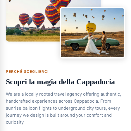
PERCHÉ SCEGLIERCI
Scopri la magia della Cappadocia
We are a locally rooted travel agency offering authentic,
handcrafted experiences across Cappadocia. From
sunrise balloon flights to underground city tours, every
journey we design is built around your comfort and
curiosity.